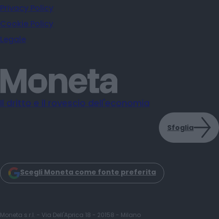
Privacy Policy
Cookie Policy
Legale
Il dritto e il rovescio dell'economia
Sfoglia
Scegli Moneta come fonte preferita
Moneta s.r.l. - Via Dell'Aprica 18 - 20158 - Milano