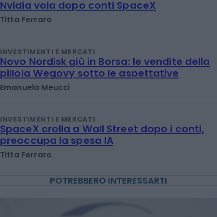
Nvidia vola dopo conti SpaceX
Titta Ferraro
INVESTIMENTI E MERCATI
Novo Nordisk giù in Borsa: le vendite della
pillola Wegovy sotto le aspettative
Emanuela Meucci
INVESTIMENTI E MERCATI
SpaceX crolla a Wall Street dopo i conti,
preoccupa la spesa IA
Titta Ferraro
POTREBBERO INTERESSARTI