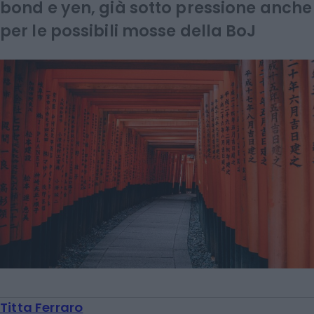
bond e yen, già sotto pressione anche
per le possibili mosse della BoJ
Titta Ferraro