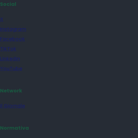
Social
X
Instagram
Facebook
TikTok
Linkedin
YouTube
Network
il Giornale
Normativa