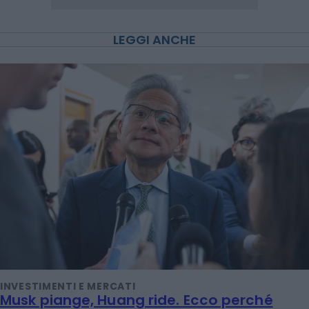
LEGGI ANCHE
INVESTIMENTI E MERCATI
Musk piange, Huang ride. Ecco perché