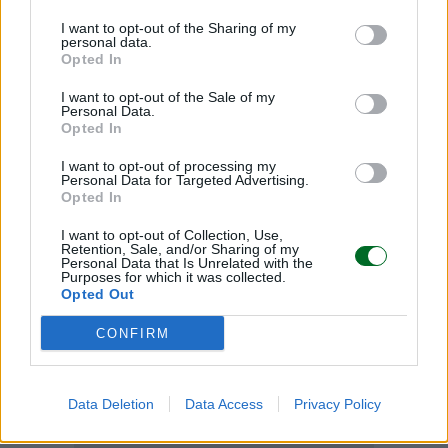
I want to opt-out of the Sharing of my
personal data.
Condividi
Opted In
I want to opt-out of the Sale of my
Personal Data.
Opted In
Scegli Moneta come fonte preferita
I want to opt-out of processing my
Personal Data for Targeted Advertising.
Opted In
I want to opt-out of Collection, Use,
Retention, Sale, and/or Sharing of my
Personal Data that Is Unrelated with the
Purposes for which it was collected.
Opted Out
CONFIRM
Data Deletion
Data Access
Privacy Policy