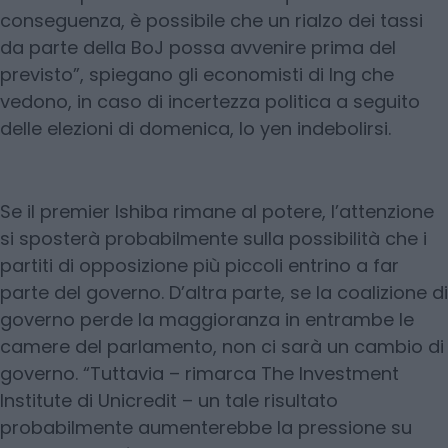
conseguenza, è possibile che un rialzo dei tassi
da parte della BoJ possa avvenire prima del
previsto”, spiegano gli economisti di Ing che
vedono, in caso di incertezza politica a seguito
delle elezioni di domenica, lo yen indebolirsi.
Se il premier Ishiba rimane al potere, l’attenzione
si sposterà probabilmente sulla possibilità che i
partiti di opposizione più piccoli entrino a far
parte del governo. D’altra parte, se la coalizione di
governo perde la maggioranza in entrambe le
camere del parlamento, non ci sarà un cambio di
governo. “Tuttavia – rimarca The Investment
Institute di Unicredit – un tale risultato
probabilmente aumenterebbe la pressione su