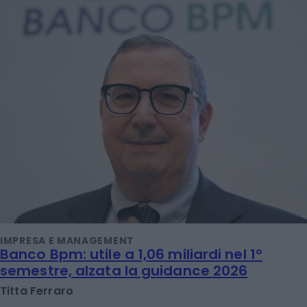
IMPRESA E MANAGEMENT
Banco Bpm: utile a 1,06 miliardi nel 1°
semestre, alzata la guidance 2026
Titta Ferraro