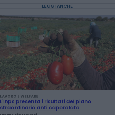
LEGGI ANCHE
LAVORO E WELFARE
L'Inps presenta i risultati del piano
straordinario anti caporalato