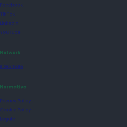
Facebook
TikTok
Linkedin
YouTube
Network
il Giornale
Normativa
Privacy Policy
Cookie Policy
Legale