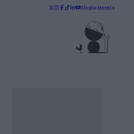
Sfoglia Moneta