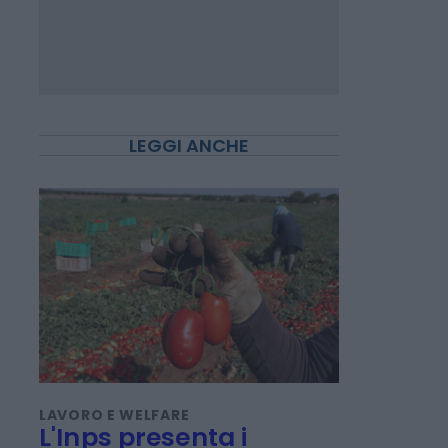
LEGGI ANCHE