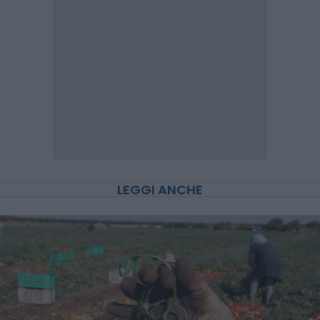
LEGGI ANCHE