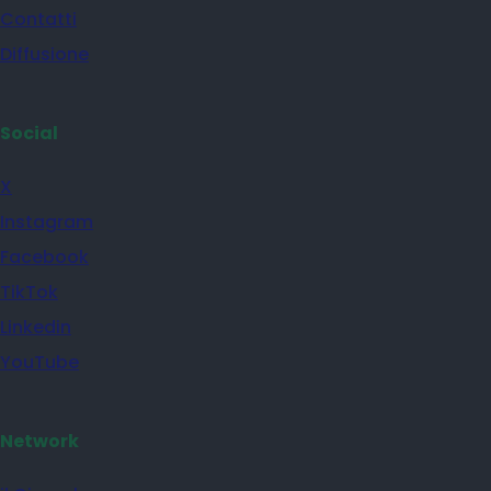
Contatti
Diffusione
Social
X
Instagram
Facebook
TikTok
Linkedin
YouTube
Network