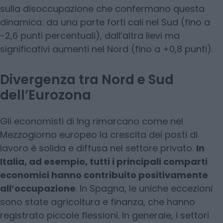
sulla disoccupazione che confermano questa
dinamica: da una parte forti cali nel Sud (fino a
-2,6 punti percentuali), dall’altra lievi ma
significativi aumenti nel Nord (fino a +0,8 punti).
Divergenza tra Nord e Sud
dell’Eurozona
Gli economisti di Ing rimarcano come nel
Mezzogiorno europeo la crescita dei posti di
lavoro è solida e diffusa nel settore privato.
In
Italia, ad esempio, tutti i principali comparti
economici hanno contribuito positivamente
all’occupazione
. In Spagna, le uniche eccezioni
sono state agricoltura e finanza, che hanno
registrato piccole flessioni. In generale, i settori