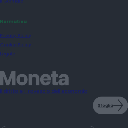
il Giornale
Normativa
Privacy Policy
Cookie Policy
Legale
Il dritto e il rovescio dell'economia
Sfoglia