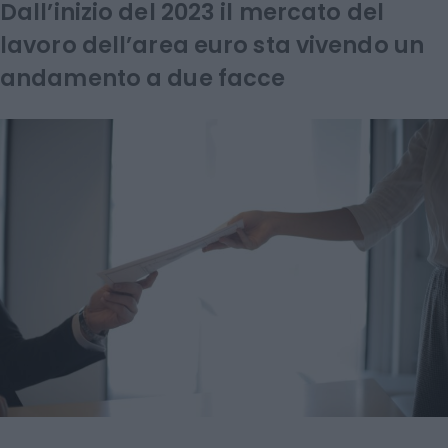
Dall’inizio del 2023 il mercato del
lavoro dell’area euro sta vivendo un
andamento a due facce