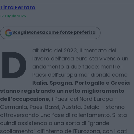
Titta Ferraro
17 Luglio 2025
Scegli Moneta come fonte preferita
D
all’inizio del 2023, il mercato del
lavoro dell’area euro sta vivendo un
andamento a due facce: mentre i
Paesi dell’Europa meridionale come
Italia, Spagna, Portogallo e Grecia
stanno registrando un netto miglioramento
dell’occupazione
, i Paesi del Nord Europa –
Germania, Paesi Bassi, Austria, Belgio – stanno
attraversando una fase di rallentamento. Si sta
quindi assistendo a una sorta di “grande
scollamento” all’interno dell’Eurozona, con i dati