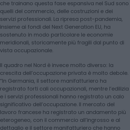
che trainano questa fase espansiva nel Sud sono
quelli del commercio, delle costruzioni e dei
servizi professionali. La ripresa post-pandemia,
insieme ai fondi del Next Generation EU, ha
sostenuto in modo particolare le economie
meridionali, storicamente più fragili dal punto di
vista occupazionale.
Il quadro nel Nord è invece molto diverso: la
crescita dell’occupazione privata è molto debole.
“In Germania, il settore manifatturiero ha
registrato forti cali occupazionali, mentre l’edilizia
e i servizi professionali hanno registrato un calo
significativo dell’occupazione. Il mercato del
lavoro francese ha registrato un andamento più
eterogeneo, con il commercio all’ingrosso e al
dettaglio e il settore manifatturiero che hanno