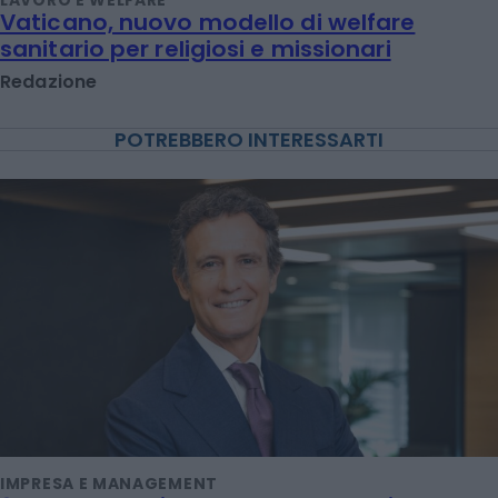
Vaticano, nuovo modello di welfare
sanitario per religiosi e missionari
Redazione
POTREBBERO INTERESSARTI
IMPRESA E MANAGEMENT