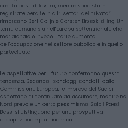
creato posti di lavoro, mentre sono state
registrate perdite in altri settori del privato”,
rimarcano Bert Colijn e Carsten Brzeski di Ing. Un
tema comune sia nell’Europa settentrionale che
meridionale è invece il forte aumento
dell’occupazione nel settore pubblico e in quello
partecipato.
Le aspettative per il futuro confermano questa
tendenza. Secondo i sondaggi condotti dalla
Commissione Europea, le imprese del Sud si
aspettano di continuare ad assumere, mentre nel
Nord prevale un certo pessimismo. Solo i Paesi
Bassi si distinguono per una prospettiva
occupazionale più dinamica.