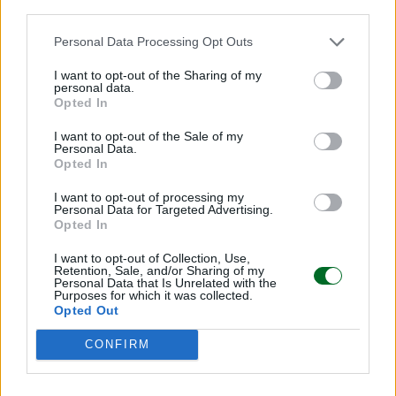
third parties.
Personal Data Processing Opt Outs
I want to opt-out of the Sharing of my
personal data.
Opted In
I want to opt-out of the Sale of my
Personal Data.
Opted In
I want to opt-out of processing my
Personal Data for Targeted Advertising.
Opted In
I want to opt-out of Collection, Use,
Retention, Sale, and/or Sharing of my
LEGGI ANCHE
Personal Data that Is Unrelated with the
Purposes for which it was collected.
Opted Out
CONFIRM