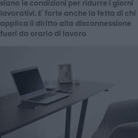
siano le condizioni per ridurre i giorni
lavorativi. E' forte anche la fetta di chi
applica il diritto alla disconnessione
fuori da orario di lavoro