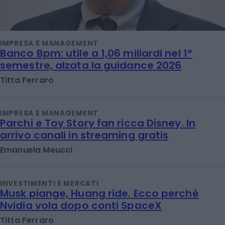
IMPRESA E MANAGEMENT
Banco Bpm: utile a 1,06 miliardi nel 1°
semestre, alzata la guidance 2026
Titta Ferraro
IMPRESA E MANAGEMENT
Parchi e Toy Story fan ricca Disney. In
arrivo canali in streaming gratis
Emanuela Meucci
INVESTIMENTI E MERCATI
Musk piange, Huang ride. Ecco perché
Nvidia vola dopo conti SpaceX
Titta Ferraro