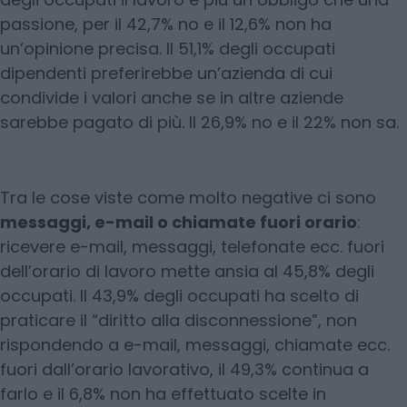
passione, per il 42,7% no e il 12,6% non ha
un’opinione precisa. Il 51,1% degli occupati
dipendenti preferirebbe un’azienda di cui
condivide i valori anche se in altre aziende
sarebbe pagato di più. Il 26,9% no e il 22% non sa.
Tra le cose viste come molto negative ci sono
messaggi, e-mail o chiamate fuori orario
:
ricevere e-mail, messaggi, telefonate ecc. fuori
dell’orario di lavoro mette ansia al 45,8% degli
occupati. Il 43,9% degli occupati ha scelto di
praticare il “diritto alla disconnessione”, non
rispondendo a e-mail, messaggi, chiamate ecc.
fuori dall’orario lavorativo, il 49,3% continua a
farlo e il 6,8% non ha effettuato scelte in