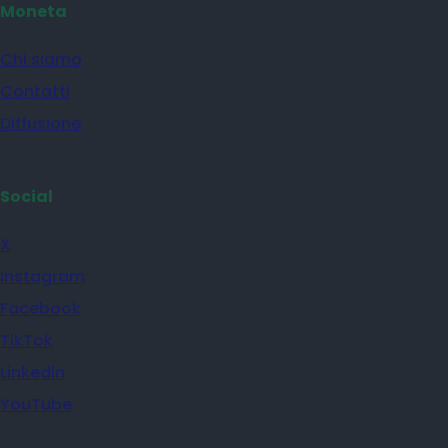
Moneta
Chi siamo
Contatti
Diffusione
Social
X
Instagram
Facebook
TikTok
Linkedin
YouTube