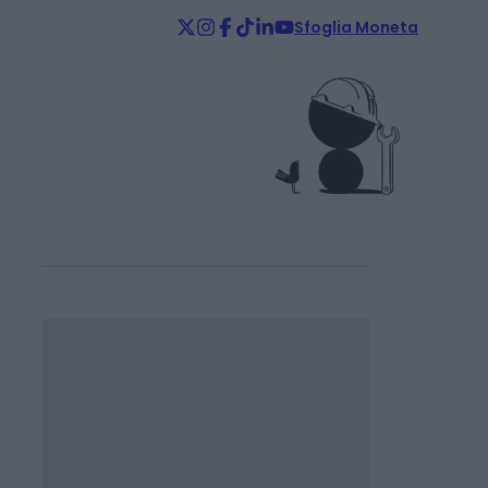
Sfoglia Moneta