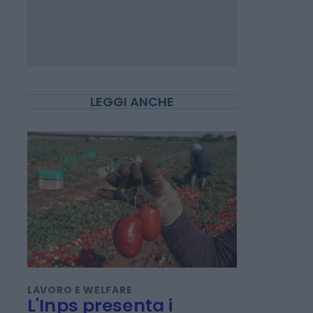
LEGGI ANCHE