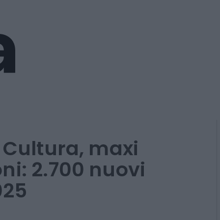
 Cultura, maxi
ni: 2.700 nuovi