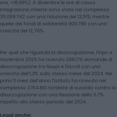
ore, +16,66%). A dicembre le ore di cassa
integrazione chieste sono state nel complesso
35.069.742 con una riduzione del 13,51% mentre
quelle dei fondi di solidarietà 909.780 con una
crescita del 12,76%.
Per quel che riguarda la disoccupazione, l’Inps a
novembre 2025 ha ricevuto 268.179 domande di
disoccupazione tra Naspi e Discoll con una
crescita dell’1,3% sullo stesso mese del 2024. Nei
primi 11 mesi dell’anno l’Istituto ha ricevuto nel
complesso 2.154.810 richieste di sussidio contro la
disoccupazione con una flessione dello 0.7%
rispetto allo stesso periodo del 2024.
Leggi anche: