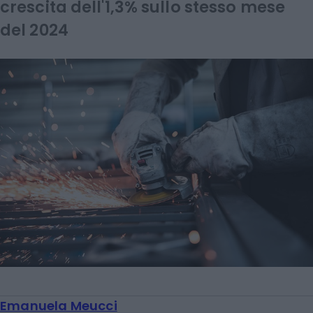
crescita dell'1,3% sullo stesso mese
del 2024
Emanuela Meucci