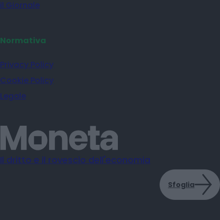
il Giornale
Normativa
Privacy Policy
Cookie Policy
Legale
Il dritto e il rovescio dell'economia
Sfoglia