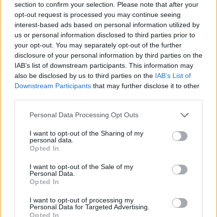
section to confirm your selection. Please note that after your
opt-out request is processed you may continue seeing
interest-based ads based on personal information utilized by
us or personal information disclosed to third parties prior to
your opt-out. You may separately opt-out of the further
disclosure of your personal information by third parties on the
IAB’s list of downstream participants. This information may
also be disclosed by us to third parties on the
IAB’s List of
Downstream Participants
that may further disclose it to other
third parties.
Personal Data Processing Opt Outs
LEGGI ANCHE
I want to opt-out of the Sharing of my
personal data.
Opted In
I want to opt-out of the Sale of my
Personal Data.
Opted In
I want to opt-out of processing my
Personal Data for Targeted Advertising.
Opted In