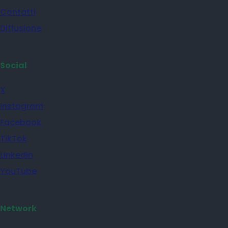
Contatti
Diffusione
Social
X
Instagram
Facebook
TikTok
Linkedin
YouTube
Network