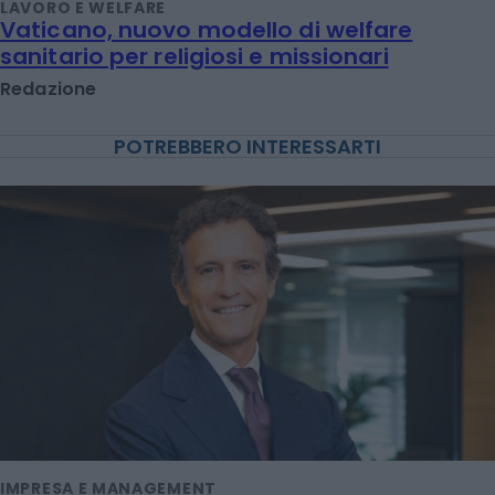
LAVORO E WELFARE
Vaticano, nuovo modello di welfare
sanitario per religiosi e missionari
Redazione
POTREBBERO INTERESSARTI
IMPRESA E MANAGEMENT