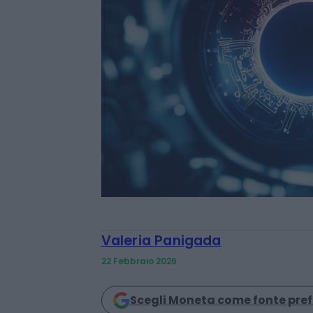
Valeria Panigada