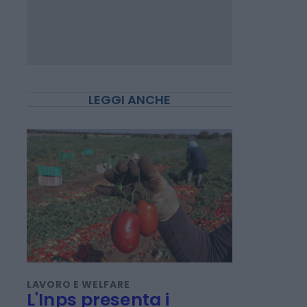
LEGGI ANCHE