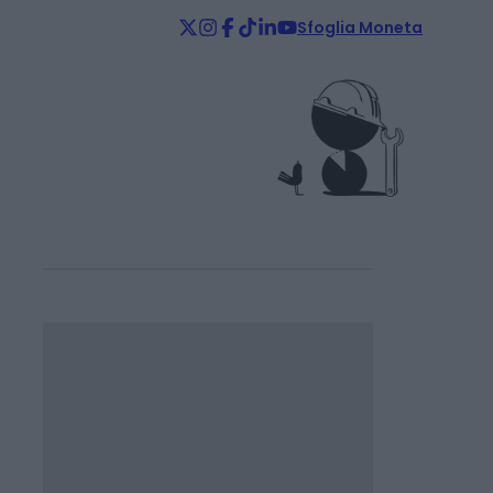
Sfoglia Moneta