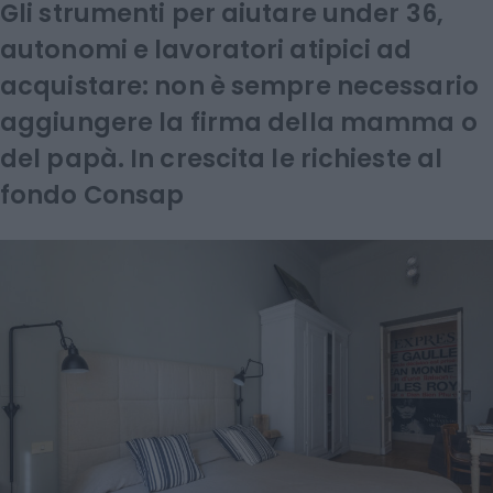
Gli strumenti per aiutare under 36,
autonomi e lavoratori atipici ad
acquistare: non è sempre necessario
aggiungere la firma della mamma o
del papà. In crescita le richieste al
fondo Consap