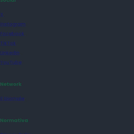
Social
X
Instagram
Facebook
TikTok
Linkedin
YouTube
Network
il Giornale
Normativa