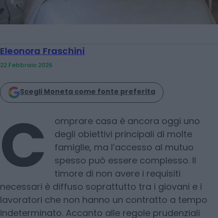
Eleonora Fraschini
22 Febbraio 2026
Scegli Moneta come fonte preferita
C
omprare casa è ancora oggi uno
degli obiettivi principali di molte
famiglie, ma l’accesso al mutuo
spesso può essere complesso. Il
timore di non avere i requisiti
necessari è diffuso soprattutto tra i giovani e i
lavoratori che non hanno un contratto a tempo
indeterminato. Accanto alle regole prudenziali