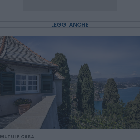
LEGGI ANCHE
MUTUI E CASA