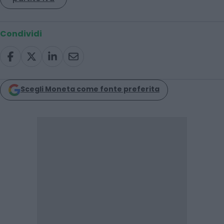
Condividi
Scegli Moneta come fonte preferita