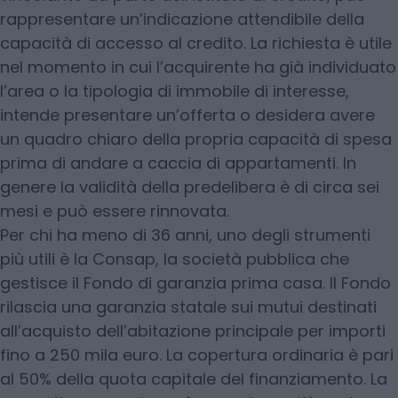
rappresentare un’indicazione attendibile della
capacità di accesso al credito. La richiesta è utile
nel momento in cui l’acquirente ha già individuato
l’area o la tipologia di immobile di interesse,
intende presentare un’offerta o desidera avere
un quadro chiaro della propria capacità di spesa
prima di andare a caccia di appartamenti. In
genere la validità della predelibera è di circa sei
mesi e può essere rinnovata.
Per chi ha meno di 36 anni, uno degli strumenti
più utili è la Consap, la società pubblica che
gestisce il Fondo di garanzia prima casa. Il Fondo
rilascia una garanzia statale sui mutui destinati
all’acquisto dell’abitazione principale per importi
fino a 250 mila euro. La copertura ordinaria è pari
al 50% della quota capitale del finanziamento. La