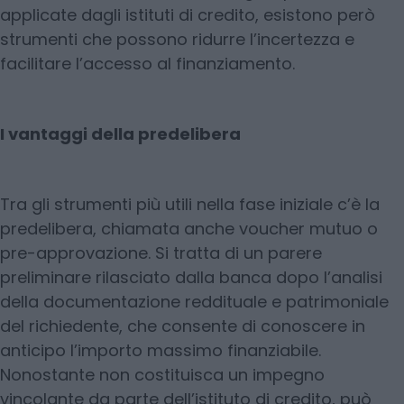
applicate dagli istituti di credito, esistono però
strumenti che possono ridurre l’incertezza e
facilitare l’accesso al finanziamento.
I vantaggi della predelibera
Tra gli strumenti più utili nella fase iniziale c’è la
predelibera, chiamata anche voucher mutuo o
pre-approvazione. Si tratta di un parere
preliminare rilasciato dalla banca dopo l’analisi
della documentazione reddituale e patrimoniale
del richiedente, che consente di conoscere in
anticipo l’importo massimo finanziabile.
Nonostante non costituisca un impegno
vincolante da parte dell’istituto di credito, può