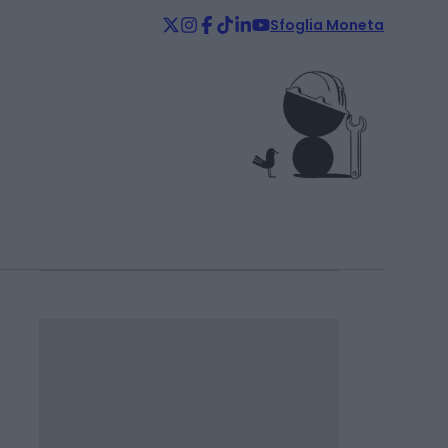
Sfoglia Moneta