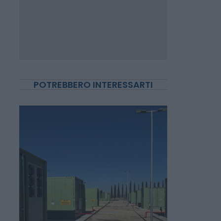
POTREBBERO INTERESSARTI