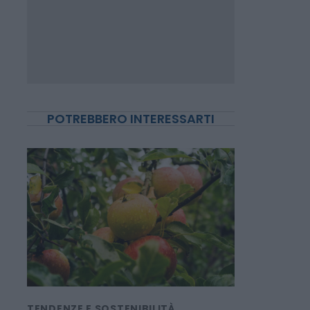
POTREBBERO INTERESSARTI