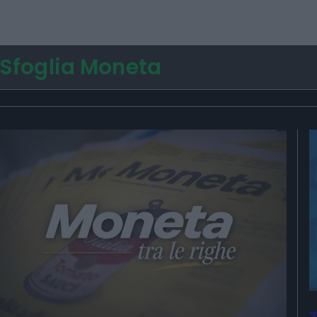
Sfoglia Moneta