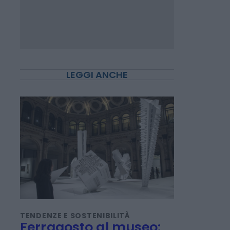
LEGGI ANCHE