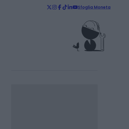
Sfoglia Moneta