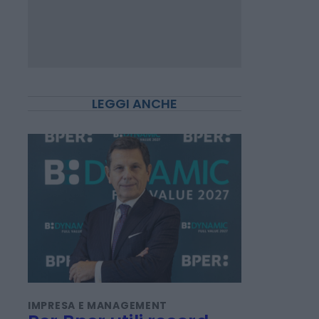
LEGGI ANCHE