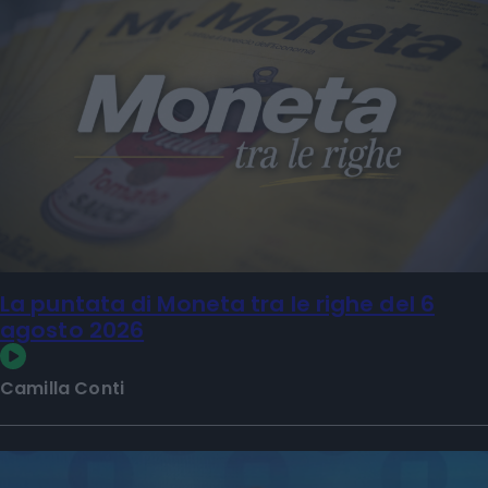
La puntata di Moneta tra le righe del 6
agosto 2026
Camilla Conti