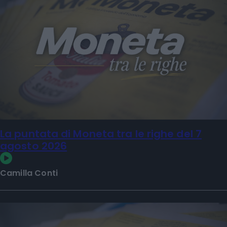
La puntata di Moneta tra le righe del 7
agosto 2026
Camilla Conti