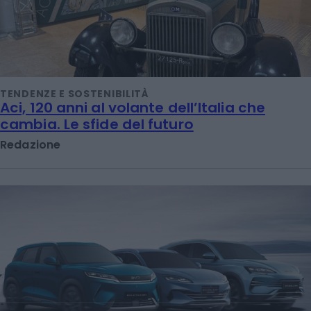
TENDENZE E SOSTENIBILITÀ
Aci, 120 anni al volante dell’Italia che
cambia. Le sfide del futuro
Redazione