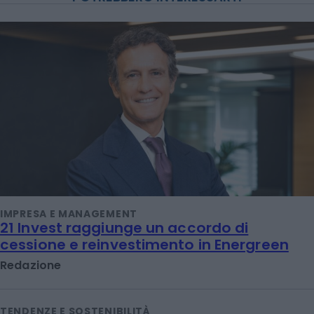
IMPRESA E MANAGEMENT
21 Invest raggiunge un accordo di
cessione e reinvestimento in Energreen
Redazione
TENDENZE E SOSTENIBILITÀ