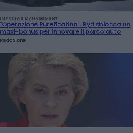
IMPRESA E MANAGEMENT
"Operazione Purefication". Byd sblocca un
maxi-bonus per innovare il parco auto
Redazione