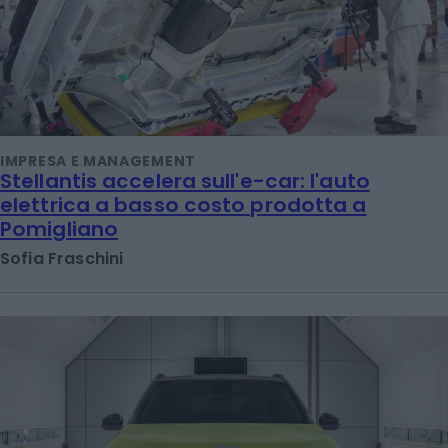
IMPRESA E MANAGEMENT
Stellantis accelera sull'e-car: l'auto
elettrica a basso costo prodotta a
Pomigliano
Sofia Fraschini