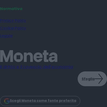
Normativa
Privacy Policy
Cookie Policy
Legale
Il dritto e il rovescio dell'economia
Sfoglia
Scegli Moneta come fonte preferita