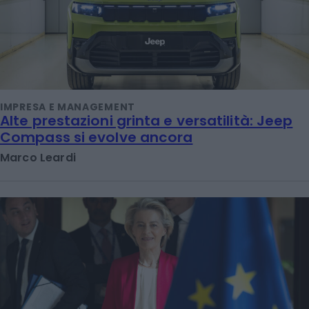
IMPRESA E MANAGEMENT
Alte prestazioni grinta e versatilità: Jeep
Compass si evolve ancora
Marco Leardi