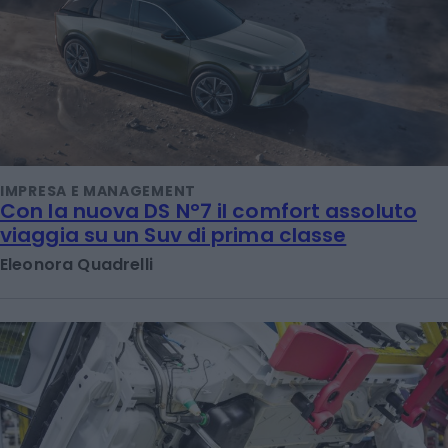
IMPRESA E MANAGEMENT
Con la nuova DS N°7 il comfort assoluto
viaggia su un Suv di prima classe
Eleonora Quadrelli