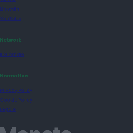
Linkedin
YouTube
Network
il Giornale
Normativa
Privacy Policy
Cookie Policy
Legale