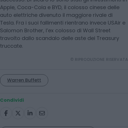
Apple, Coca-Cola e BYD, il colosso cinese delle
auto elettriche divenuto il maggiore rivale di
Tesla. Fra i suoi fallimenti rientrano invece USAir e
Salomon Brother, l’ex colosso di Wall Street
travolto dallo scandalo delle aste dei Treasury
truccate.
© RIPRODUZIONE RISERVATA
Warren Buffett
Condividi