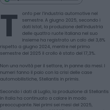
T
onfo per l’industria automotive nel
semestre. A giugno 2025, secondo i
dati Istat, la produzione dell’industria
delle quattro ruote italiana nel suo
insieme ha registrato un calo del 3,8%
rispetto a giugno 2024, mentre nel primo
semestre del 2025 il crollo è stato del 17,3%.
Non una novità per il settore, in panne da mesi. I
numeri fanno il paio con la crisi delle case
automobilistiche, Stellantis in primis.
Secondo i dati di Luglio, la produzione di Stellantis
in Italia ha continuato a calare in modo
preoccupante. Nei primi sei mesi del 2025,