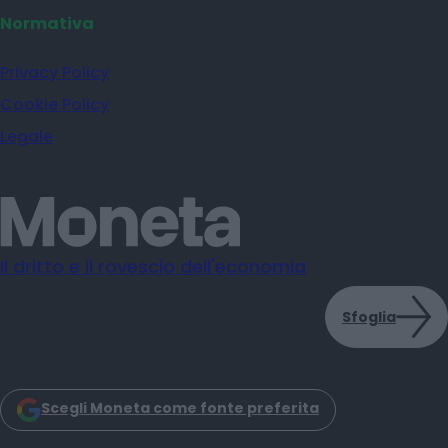
Normativa
Privacy Policy
Cookie Policy
Legale
Il dritto e il rovescio dell'economia
Sfoglia
Scegli Moneta come fonte preferita