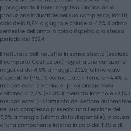
proseguendo il trend negativo. L’indice della
produzione industriale nel suo complesso, infatti,
cala dello 0,9% a giugno e chiude a -1,2% il primo
semestre dell’anno in corso rispetto allo stesso
periodo del 2024.
Il fatturato dell’industria in senso stretto (escluso
il comparto Costruzioni) registra una variazione
negativa del 4,8% a maggio 2025, ultimo dato
disponibile (+5,0% sul mercato interno e -4,4% sui
mercati esteri) e chiude i primi cinque mesi
dell’anno a 2,2% (-2,3% il mercato interno e -2,1% i
mercati esteri). Il fatturato del settore automotive
nel suo complesso presenta una flessione del
7,5% a maggio (ultimo dato disponibile), a causa
di una componente interna in calo dell’11,1% e di