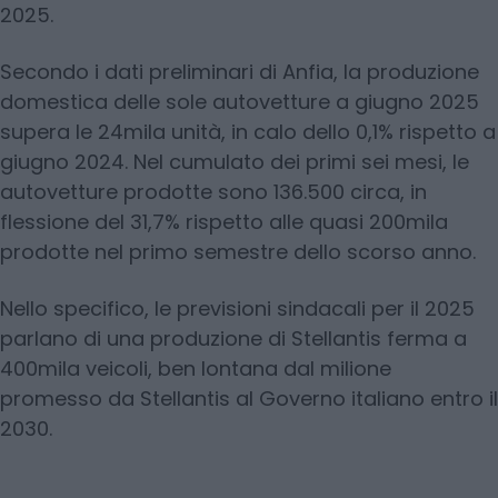
2025.
Secondo i dati preliminari di Anfia, la produzione
domestica delle sole autovetture a giugno 2025
supera le 24mila unità, in calo dello 0,1% rispetto a
giugno 2024. Nel cumulato dei primi sei mesi, le
autovetture prodotte sono 136.500 circa, in
flessione del 31,7% rispetto alle quasi 200mila
prodotte nel primo semestre dello scorso anno.
Nello specifico, le previsioni sindacali per il 2025
parlano di una produzione di Stellantis ferma a
400mila veicoli, ben lontana dal milione
promesso da Stellantis al Governo italiano entro il
2030.