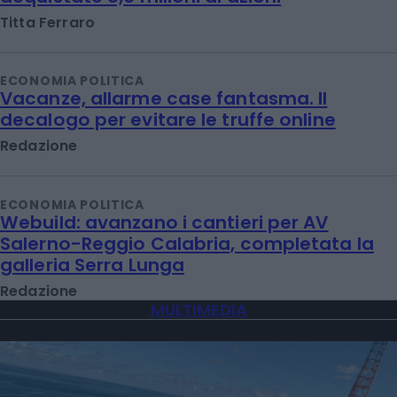
Titta Ferraro
ECONOMIA POLITICA
Vacanze, allarme case fantasma. Il
decalogo per evitare le truffe online
Redazione
ECONOMIA POLITICA
Webuild: avanzano i cantieri per AV
Salerno-Reggio Calabria, completata la
galleria Serra Lunga
Redazione
MULTIMEDIA