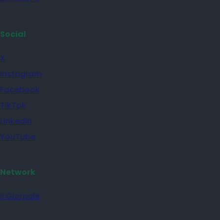
Social
X
Instagram
Facebook
TikTok
Linkedin
YouTube
Network
il Giornale