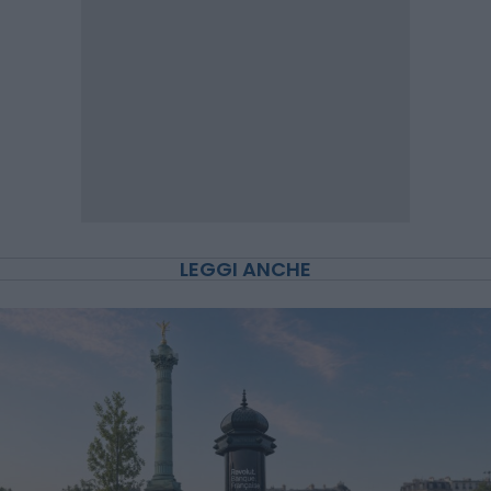
LEGGI ANCHE