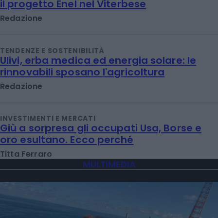
il progetto Enel nel Viterbese
Redazione
TENDENZE E SOSTENIBILITÀ
Ulivi, erba medica ed energia solare: le
rinnovabili sposano l'agricoltura
Redazione
INVESTIMENTI E MERCATI
Giù a sorpresa gli occupati Usa, Borse e
oro esultano. Ecco perché
Titta Ferraro
MULTIMEDIA