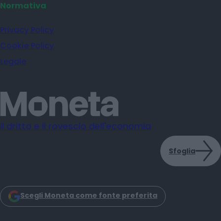
Normativa
Privacy Policy
Cookie Policy
Legale
Il dritto e il rovescio dell'economia
Sfoglia
Scegli Moneta come fonte preferita