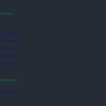
Social
X
Instagram
Facebook
TikTok
Linkedin
YouTube
Network
il Giornale