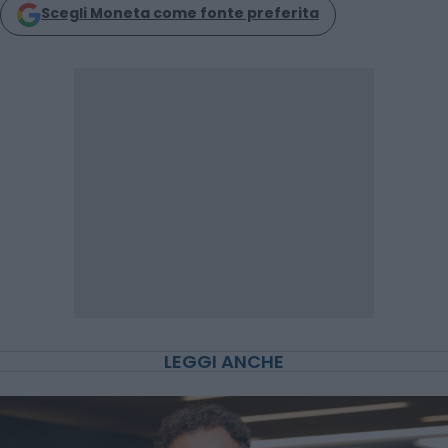
Scegli Moneta come fonte preferita
LEGGI ANCHE