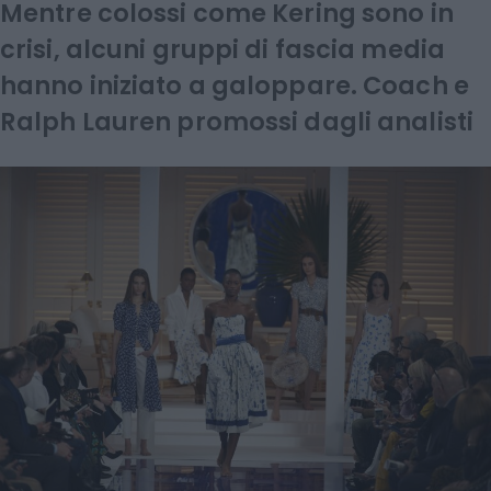
Mentre colossi come Kering sono in
crisi, alcuni gruppi di fascia media
hanno iniziato a galoppare. Coach e
Ralph Lauren promossi dagli analisti