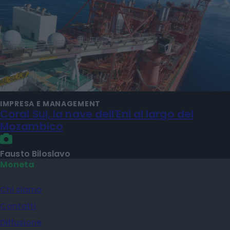
IMPRESA E MANAGEMENT
Coral Sul, la nave dell'Eni al largo del
Mozambico
Fausto Biloslavo
Moneta
Chi siamo
Contatti
Diffusione