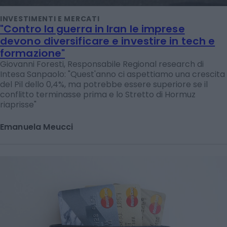
INVESTIMENTI E MERCATI
"Contro la guerra in Iran le imprese
devono diversificare e investire in tech e
formazione"
Giovanni Foresti, Responsabile Regional research di
Intesa Sanpaolo: "Quest'anno ci aspettiamo una crescita
del Pil dello 0,4%, ma potrebbe essere superiore se il
conflitto terminasse prima e lo Stretto di Hormuz
riaprisse"
Emanuela Meucci