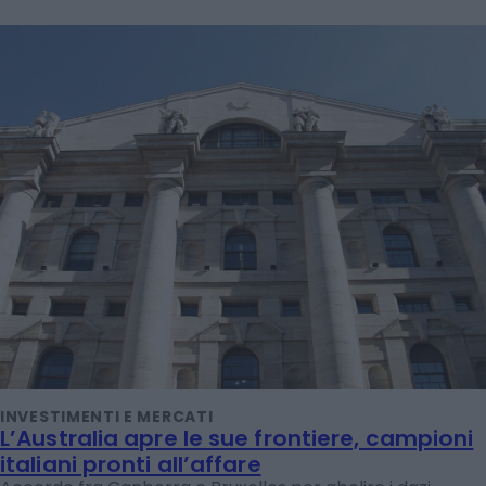
INVESTIMENTI E MERCATI
L’Australia apre le sue frontiere, campioni
italiani pronti all’affare