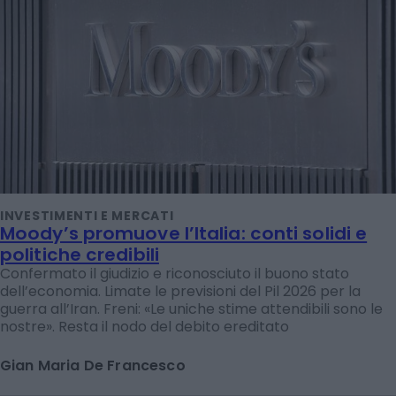
INVESTIMENTI E MERCATI
Moody’s promuove l’Italia: conti solidi e
politiche credibili
Confermato il giudizio e riconosciuto il buono stato
dell’economia. Limate le previsioni del Pil 2026 per la
guerra all’Iran. Freni: «Le uniche stime attendibili sono le
nostre». Resta il nodo del debito ereditato
Gian Maria De Francesco