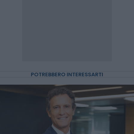
POTREBBERO INTERESSARTI