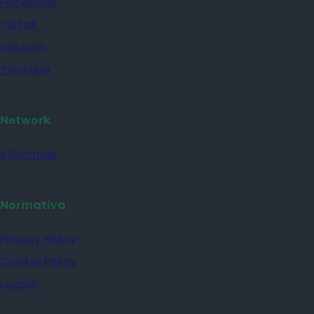
Facebook
TikTok
Linkedin
YouTube
Network
il Giornale
Normativa
Privacy Policy
Cookie Policy
Legale