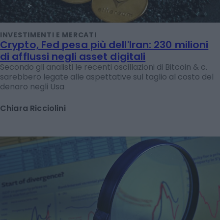
INVESTIMENTI E MERCATI
Crypto, Fed pesa più dell'Iran: 230 milioni
di afflussi negli asset digitali
Secondo gli analisti le recenti oscillazioni di Bitcoin & c.
sarebbero legate alle aspettative sul taglio al costo del
denaro negli Usa
Chiara Ricciolini