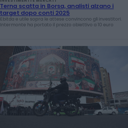
INVESTIMENTI E MERCATI
Terna scatta in Borsa, analisti alzano i
target dopo conti 2025
Ebitda e utile sopra le attese convincono gli investitori.
Intermonte ha portato il prezzo obiettivo a 10 euro