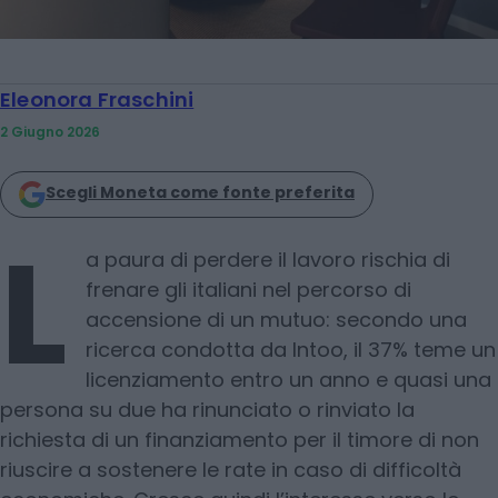
Eleonora Fraschini
2 Giugno 2026
Scegli Moneta come fonte preferita
L
a paura di perdere il lavoro rischia di
frenare gli italiani nel percorso di
accensione di un mutuo: secondo una
ricerca condotta da Intoo, il 37% teme un
licenziamento entro un anno e quasi una
persona su due ha rinunciato o rinviato la
richiesta di un finanziamento per il timore di non
riuscire a sostenere le rate in caso di difficoltà