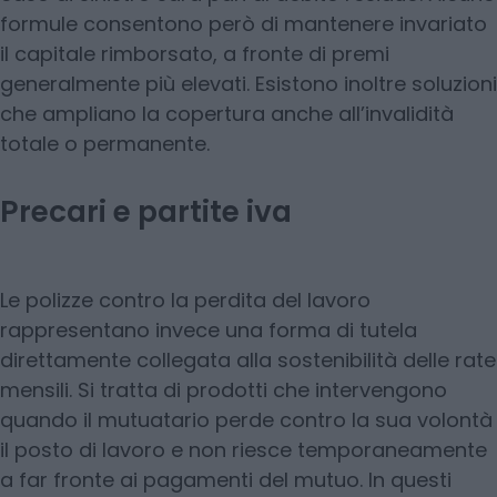
formule consentono però di mantenere invariato
il capitale rimborsato, a fronte di premi
generalmente più elevati. Esistono inoltre soluzioni
che ampliano la copertura anche all’invalidità
totale o permanente.
Precari e partite iva
Le polizze contro la perdita del lavoro
rappresentano invece una forma di tutela
direttamente collegata alla sostenibilità delle rate
mensili. Si tratta di prodotti che intervengono
quando il mutuatario perde contro la sua volontà
il posto di lavoro e non riesce temporaneamente
a far fronte ai pagamenti del mutuo. In questi