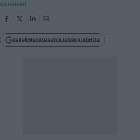
Condividi
Scegli Moneta come fonte preferita