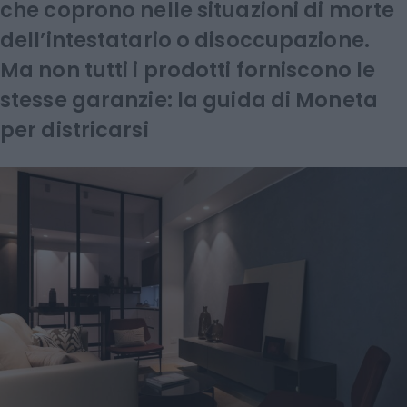
che coprono nelle situazioni di morte
dell’intestatario o disoccupazione.
Ma non tutti i prodotti forniscono le
stesse garanzie: la guida di Moneta
per districarsi