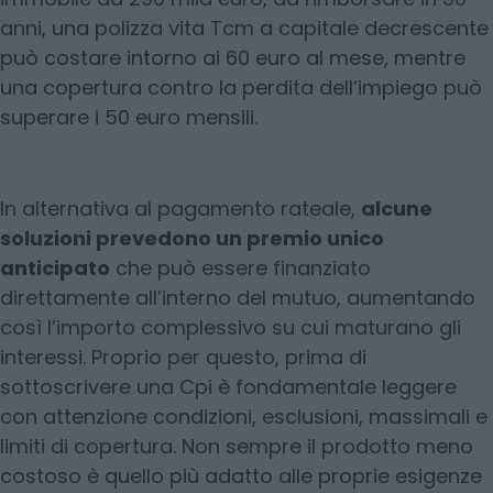
anni, una polizza vita Tcm a capitale decrescente
può costare intorno ai 60 euro al mese, mentre
una copertura contro la perdita dell’impiego può
superare i 50 euro mensili.
In alternativa al pagamento rateale,
alcune
soluzioni prevedono un premio unico
anticipato
che può essere finanziato
direttamente all’interno del mutuo, aumentando
così l’importo complessivo su cui maturano gli
interessi. Proprio per questo, prima di
sottoscrivere una Cpi è fondamentale leggere
con attenzione condizioni, esclusioni, massimali e
limiti di copertura. Non sempre il prodotto meno
costoso è quello più adatto alle proprie esigenze