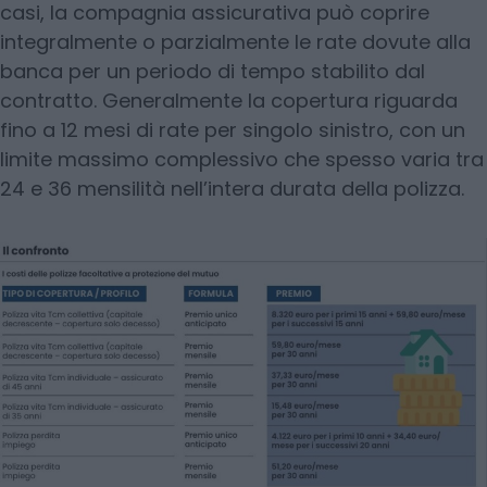
casi, la compagnia assicurativa può coprire
integralmente o parzialmente le rate dovute alla
banca per un periodo di tempo stabilito dal
contratto. Generalmente la copertura riguarda
fino a 12 mesi di rate per singolo sinistro, con un
limite massimo complessivo che spesso varia tra
24 e 36 mensilità nell’intera durata della polizza.