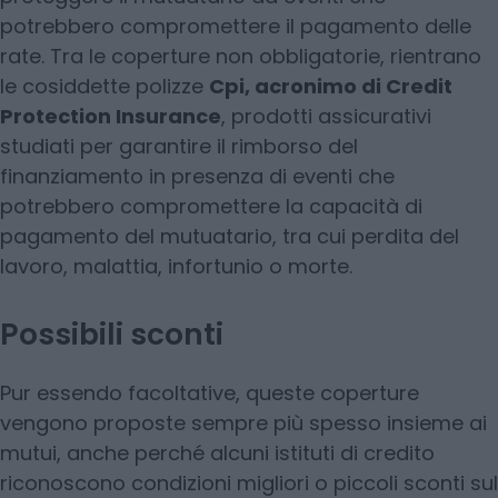
potrebbero compromettere il pagamento delle
rate. Tra le coperture non obbligatorie, rientrano
le cosiddette polizze
Cpi, acronimo di Credit
Protection Insurance
, prodotti assicurativi
studiati per garantire il rimborso del
finanziamento in presenza di eventi che
potrebbero compromettere la capacità di
pagamento del mutuatario, tra cui perdita del
lavoro, malattia, infortunio o morte.
Possibili sconti
Pur essendo facoltative, queste coperture
vengono proposte sempre più spesso insieme ai
mutui, anche perché alcuni istituti di credito
riconoscono condizioni migliori o piccoli sconti sul