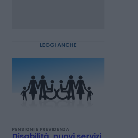
LEGGI ANCHE