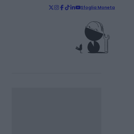
Sfoglia Moneta