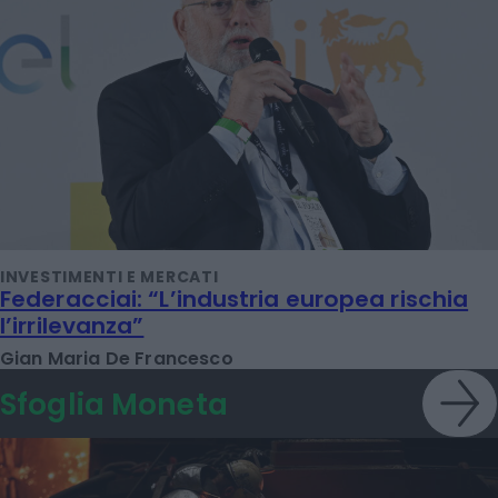
INVESTIMENTI E MERCATI
Federacciai: “L’industria europea rischia
l’irrilevanza”
Gian Maria De Francesco
Sfoglia Moneta