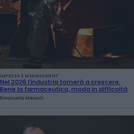
IMPRESA E MANAGEMENT
Nel 2026 l'industria tornerà a crescere.
Bene la farmaceutica, moda in difficoltà
Emanuela Meucci