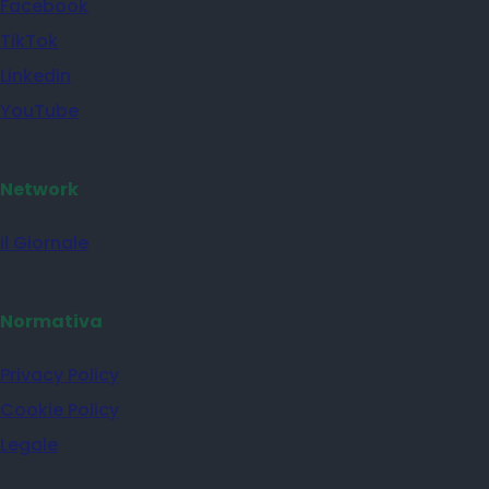
Facebook
TikTok
Linkedin
YouTube
Network
il Giornale
Normativa
Privacy Policy
Cookie Policy
Legale