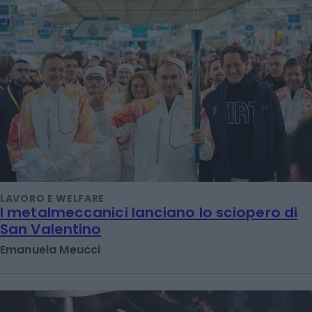
LAVORO E WELFARE
I metalmeccanici lanciano lo sciopero di
San Valentino
Emanuela Meucci