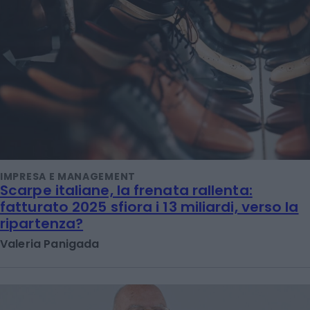
IMPRESA E MANAGEMENT
Scarpe italiane, la frenata rallenta:
fatturato 2025 sfiora i 13 miliardi, verso la
ripartenza?
Valeria Panigada