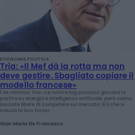
ECONOMIA POLITICA
Tria: «Il Mef dà la rotta ma non
deve gestire. Sbagliato copiare il
modello francese»
L’ex ministro Tria: «Le nostre big possono giocare la
partita su energia e intelligenza artificiale, però vanno
lasciate libere di competere sul mercato: è lì che si
misura la loro forza»
Gian Maria De Francesco