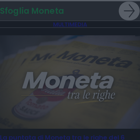
Sfoglia Moneta
MULTIMEDIA
La puntata di Moneta tra le righe del 6