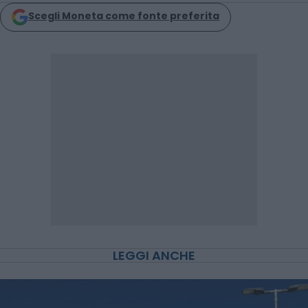
Scegli Moneta come fonte preferita
LEGGI ANCHE