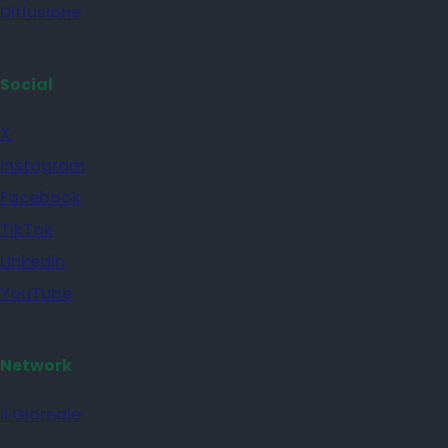
Diffusione
Social
X
Instagram
Facebook
TikTok
Linkedin
YouTube
Network
il Giornale