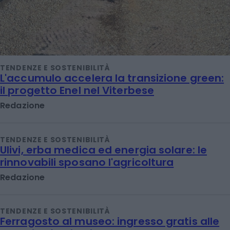
TENDENZE E SOSTENIBILITÀ
L'accumulo accelera la transizione green:
il progetto Enel nel Viterbese
Redazione
TENDENZE E SOSTENIBILITÀ
Ulivi, erba medica ed energia solare: le
rinnovabili sposano l'agricoltura
Redazione
TENDENZE E SOSTENIBILITÀ
Ferragosto al museo: ingresso gratis alle