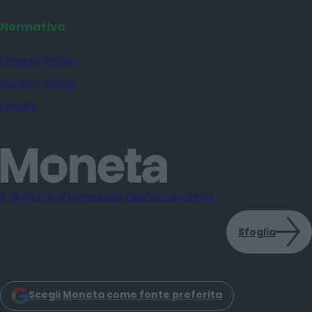
Normativa
Privacy Policy
Cookie Policy
Legale
Il dritto e il rovescio dell'economia
Sfoglia
Scegli Moneta come fonte preferita