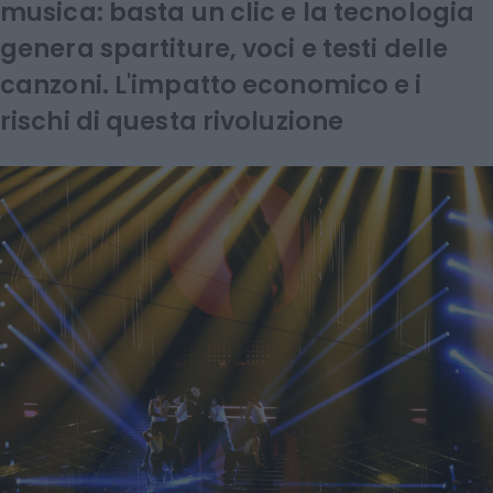
musica: basta un clic e la tecnologia
genera spartiture, voci e testi delle
canzoni. L'impatto economico e i
rischi di questa rivoluzione