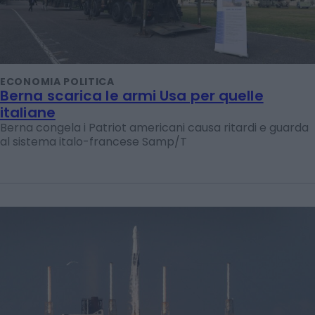
ECONOMIA POLITICA
Berna scarica le armi Usa per quelle
italiane
Berna congela i Patriot americani causa ritardi e guarda
al sistema italo-francese Samp/T