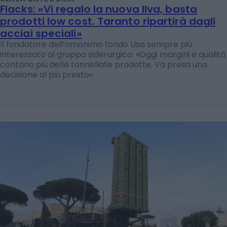
Flacks: «Vi regalo la nuova Ilva, basta
prodotti low cost. Taranto ripartirà dagli
acciai speciali»
Il fondatore dell’omonimo fondo Usa sempre più
interessato al gruppo siderurgico: «Oggi margini e qualità
contano più delle tonnellate prodotte. Va presa una
decisione al più presto»