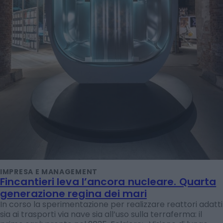
IMPRESA E MANAGEMENT
Fincantieri leva l’ancora nucleare. Quarta
generazione regina dei mari
In corso la sperimentazione per realizzare reattori adatti
sia ai trasporti via nave sia all’uso sulla terraferma: il