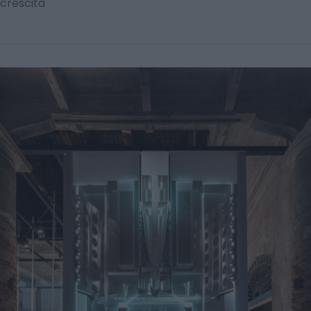
crescita