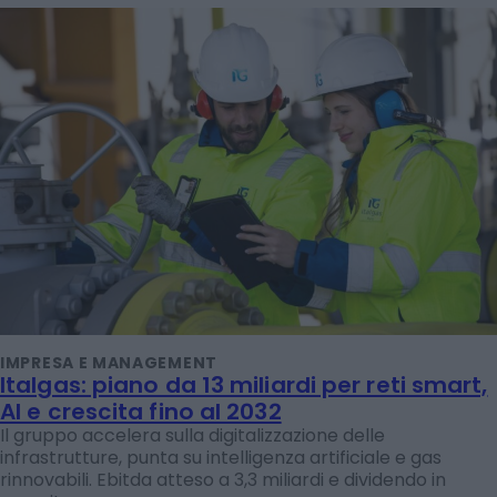
IMPRESA E MANAGEMENT
Italgas: piano da 13 miliardi per reti smart,
AI e crescita fino al 2032
Il gruppo accelera sulla digitalizzazione delle
infrastrutture, punta su intelligenza artificiale e gas
rinnovabili. Ebitda atteso a 3,3 miliardi e dividendo in