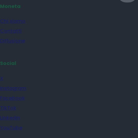
Moneta
Chi siamo
Contatti
Diffusione
Social
X
Instagram
Facebook
TikTok
Linkedin
YouTube