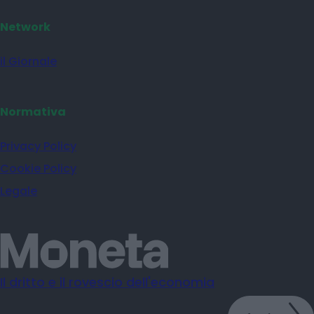
Network
il Giornale
Normativa
Privacy Policy
Cookie Policy
Legale
Il dritto e il rovescio dell'economia