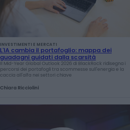
INVESTIMENTI E MERCATI
L'IA cambia il portafoglio: mappa dei
guadagni guidati dalla scarsità
Il Mid-Year Global Outlook 2026 di BlackRock ridisegna i
percorsi dei portafogli tra scommesse sull'energia e la
caccia all'alfa nei settori chiave
Chiara Ricciolini