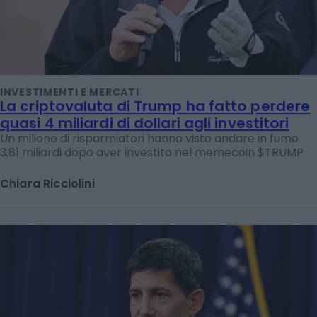
INVESTIMENTI E MERCATI
La criptovaluta di Trump ha fatto perdere
quasi 4 miliardi di dollari agli investitori
Un milione di risparmiatori hanno visto andare in fumo
3,81 miliardi dopo aver investito nel memecoin $TRUMP
Chiara Ricciolini