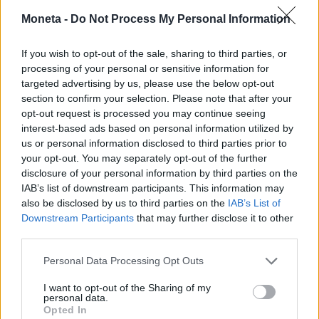
molla l’osso Commerz
Moneta -
Do Not Process My Personal Information
Marcello Astorri
If you wish to opt-out of the sale, sharing to third parties, or
processing of your personal or sensitive information for
targeted advertising by us, please use the below opt-out
section to confirm your selection. Please note that after your
opt-out request is processed you may continue seeing
interest-based ads based on personal information utilized by
us or personal information disclosed to third parties prior to
your opt-out. You may separately opt-out of the further
disclosure of your personal information by third parties on the
IAB’s list of downstream participants. This information may
also be disclosed by us to third parties on the
IAB’s List of
Downstream Participants
that may further disclose it to other
third parties.
Personal Data Processing Opt Outs
I want to opt-out of the Sharing of my
personal data.
INVESTIMENTI E MERCATI
Opted In