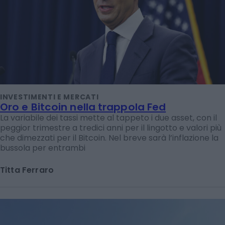
INVESTIMENTI E MERCATI
Oro e Bitcoin nella trappola Fed
La variabile dei tassi mette al tappeto i due asset, con il
peggior trimestre a tredici anni per il lingotto e valori più
che dimezzati per il Bitcoin. Nel breve sarà l’inflazione la
bussola per entrambi
Titta Ferraro