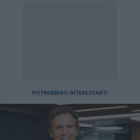
POTREBBERO INTERESSARTI