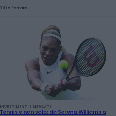
Titta Ferraro
INVESTIMENTI E MERCATI
Tennis e non solo: da Serena Williams a