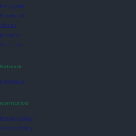
Instagram
Facebook
TikTok
Linkedin
YouTube
Network
il Giornale
Normativa
Privacy Policy
Cookie Policy