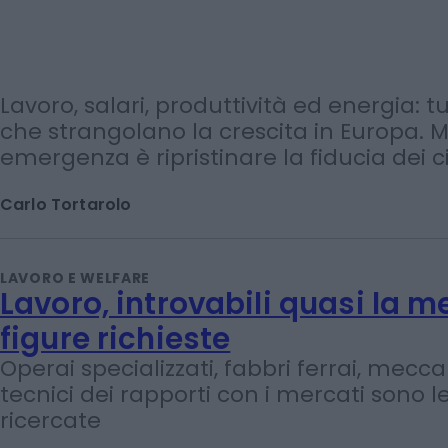
Lavoro, salari, produttività ed energia: tut
che strangolano la crescita in Europa. 
emergenza è ripristinare la fiducia dei c
Carlo Tortarolo
LAVORO E WELFARE
Lavoro, introvabili quasi la m
figure richieste