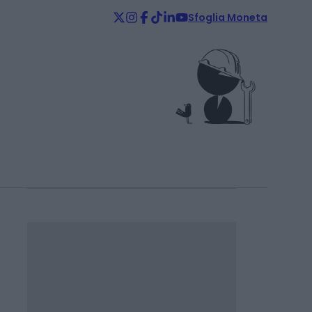
Sfoglia Moneta