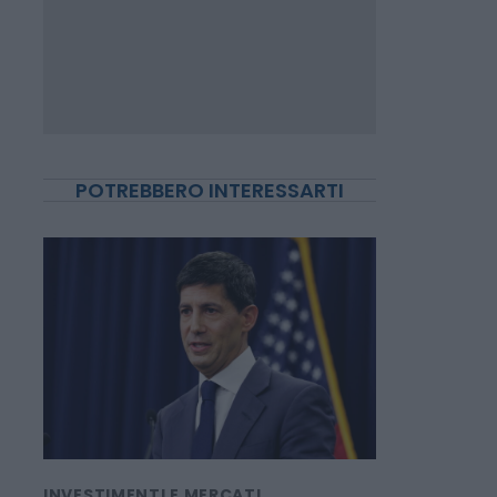
POTREBBERO INTERESSARTI