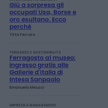
INVESTIMENTI E MERCATI
Giù a sorpresa gli
occupati Usa, Borse e
oro esultano. Ecco
perché
Titta Ferraro
TENDENZE E SOSTENIBILITÀ
Ferragosto al museo:
ingresso gratis alle
Gallerie d'Italia di
Intesa Sanpaolo