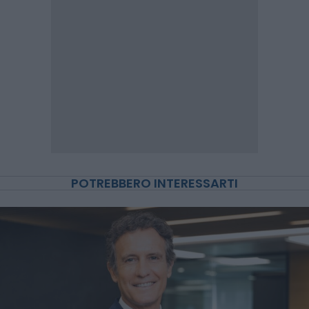
POTREBBERO INTERESSARTI