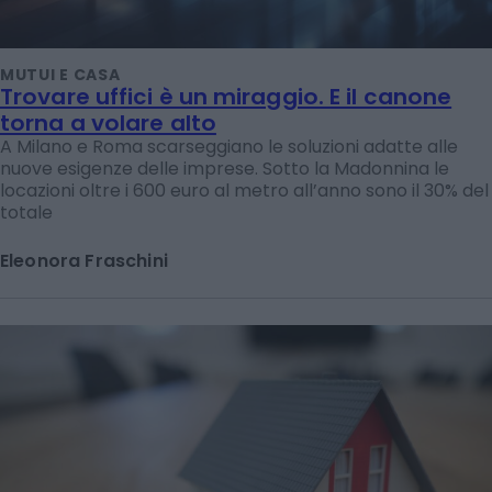
MUTUI E CASA
Trovare uffici è un miraggio. E il canone
torna a volare alto
A Milano e Roma scarseggiano le soluzioni adatte alle
nuove esigenze delle imprese. Sotto la Madonnina le
locazioni oltre i 600 euro al metro all’anno sono il 30% del
totale
Eleonora Fraschini