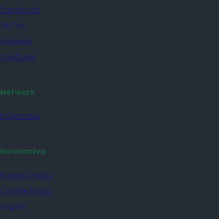
Facebook
TikTok
Linkedin
YouTube
Network
il Giornale
Normativa
Privacy Policy
Cookie Policy
Legale