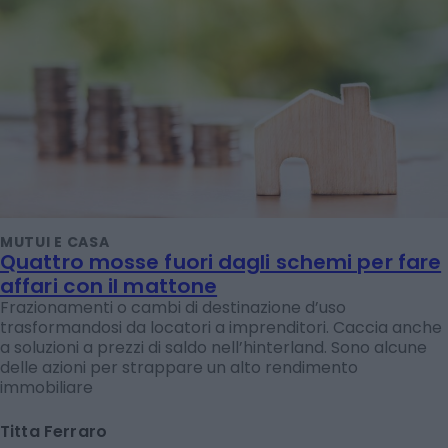
MUTUI E CASA
Quattro mosse fuori dagli schemi per fare
affari con il mattone
Frazionamenti o cambi di destinazione d’uso
trasformandosi da locatori a imprenditori. Caccia anche
a soluzioni a prezzi di saldo nell’hinterland. Sono alcune
delle azioni per strappare un alto rendimento
immobiliare
Titta Ferraro