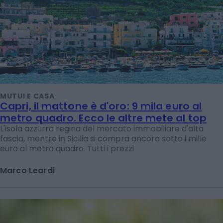
MUTUI E CASA
Capri, il mattone è d'oro: 9 mila euro al
metro quadro. Ecco le altre mete al top
L'isola azzurra regina del mercato immobiliare d'alta
fascia, mentre in Sicilia si compra ancora sotto i mille
euro al metro quadro. Tutti i prezzi
Marco Leardi